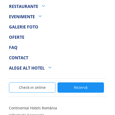
RESTAURANTE
EVENIMENTE
GALERIE FOTO
OFERTE
FAQ
CONTACT
ALEGE ALT HOTEL
Check-in online
Rezervă
Continental Hotels România