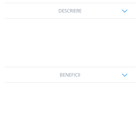
DESCRIERE
BENEFICII