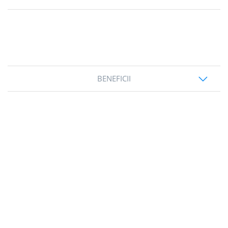
BENEFICII